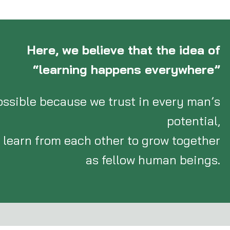
Here, we believe that the idea of
“learning happens everywhere”
ossible because we trust in every man’s
potential,
l learn from each other to grow together
as fellow human beings.