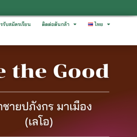
รรับสมัครเรียน
ติดต่อต้นกล้า
ไทย