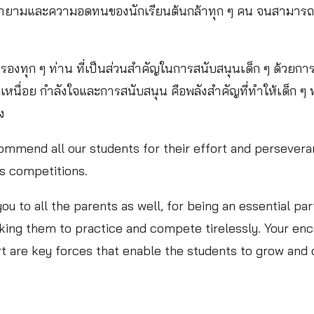
ายามและความอดทนของนักเรียนต้นกล้าทุก ๆ คน จนสามารถค
องทุก ๆ ท่าน ที่เป็นส่วนสำคัญในการสนับสนุนเด็ก ๆ ด้วยก
ดเหนื่อย กำลังใจและการสนับสนุน คือพลังสำคัญที่ทำให้เด็ก 
ง
ommend all our students for their effort and persevera
s competitions.
ou to all the parents as well, for being an essential pa
aking them to practice and compete tirelessly. Your e
 are key forces that enable the students to grow and d