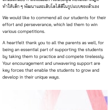
ทำให้เด็ก ๆ พัฒนาและเติบโตได้ดีในรูปแบบของตัวเอง
We would like to commend all our students for their
effort and perseverance, which led them to win
various competitions.
A heartfelt thank you to all the parents as well, for
being an essential part of supporting the students
by taking them to practice and compete tirelessly.
Your encouragement and unwavering support are
key forces that enable the students to grow and
develop in their unique ways.