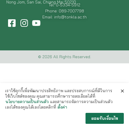
Nong Jom, San Sai, Chiang Mai 50210
Tel: 0-5334-5912
Phone: 089-7007798
Email: info@tonkla.ac.th
© 2026 All Rights Reserved.
เราใช้คุกกี้เพื่อพัฒนาประสิทธิภาพ และประสบการณ์ที่ดีในการ
ใช้เว็บไซต์ของคุณ คุณสามารถศึกษารายละเอียดได้ที่
นโยบายความเป็นส่วนตัว
และสามารถจัดการความเป็นส่วนตัว
เองได้ของคุณได้เองโดยคลิกที่
ตั้งค่า
ยอมรับเงื่อนไข